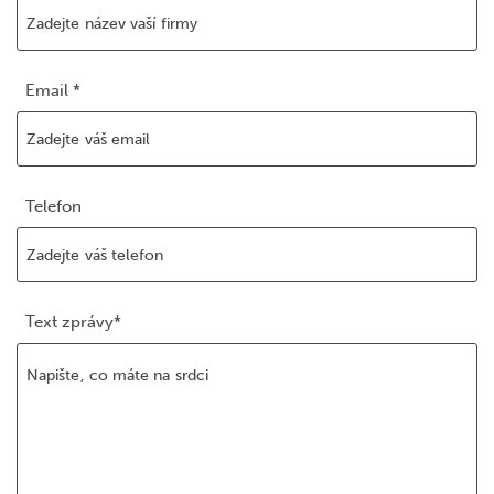
Email *
Telefon
Text zprávy*