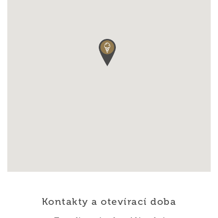
Kontakty a otevírací doba