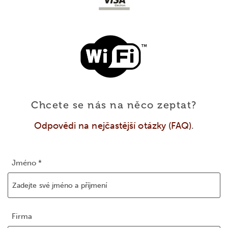
Chcete se nás na něco zeptat?
Odpovědi na nejčastější otázky (FAQ)
.
Jméno *
Firma