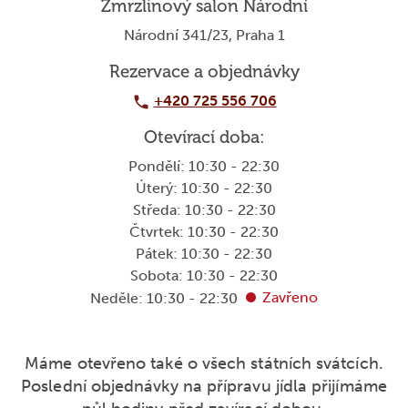
Zmrzlinový salon Národní
Národní 341/23, Praha 1
Rezervace a objednávky
+420 725 556 706
Otevírací doba:
Pondělí: 10:30 - 22:30
Úterý: 10:30 - 22:30
Středa: 10:30 - 22:30
Čtvrtek: 10:30 - 22:30
Pátek: 10:30 - 22:30
Sobota: 10:30 - 22:30
Zavřeno
Neděle: 10:30 - 22:30
Máme otevřeno také
o
všech státních svátcích.
Poslední objednávky na přípravu jídla přijímáme