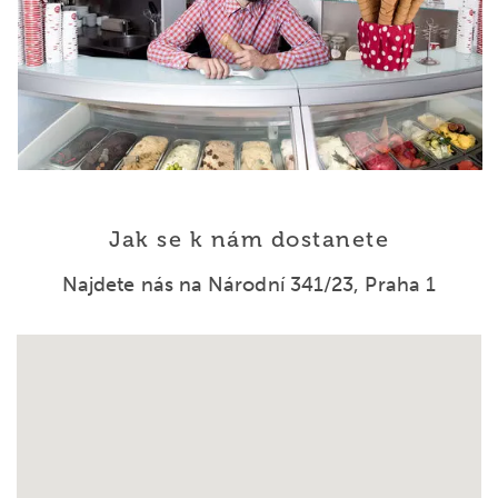
Jak se k nám dostanete
Najdete nás na Národní 341/23, Praha 1