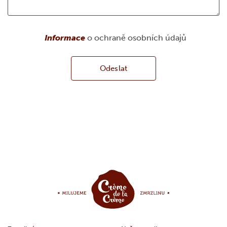
Informace
o ochraně osobních údajů