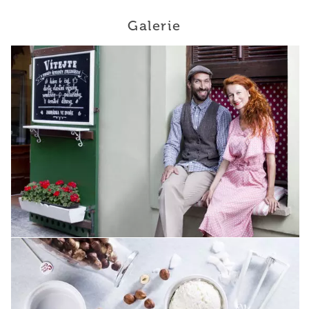
Galerie